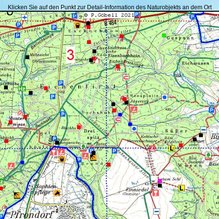
Klicken Sie auf den Punkt zur Detail-Information des Naturobjekts an dem Ort