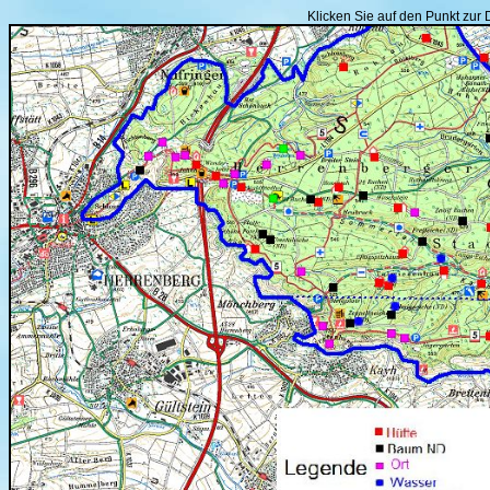
Klicken Sie auf den Punkt zur 