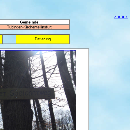
zurück
Gemeinde
Tübingen-Kirchentellinsfurt
Datierung