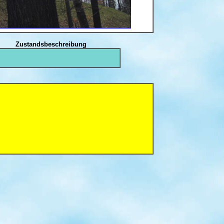
Zustandsbeschreibung