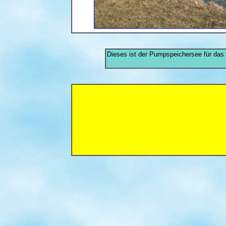
Dieses ist der Pumpspeichersee für das 