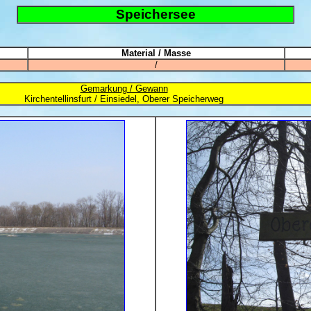
Speichersee
Material / Masse
/
Gemarkung / Gewann
Kirchentellinsfurt / Einsiedel, Oberer Speicherweg