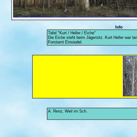
Info
Tafel "Kurt / Heller / Eiche"
Die Eiche steht beim Jägersitz. Kurt Heller war la
Forstamt Einsiedel.
A. Renz, Weil im Sch.