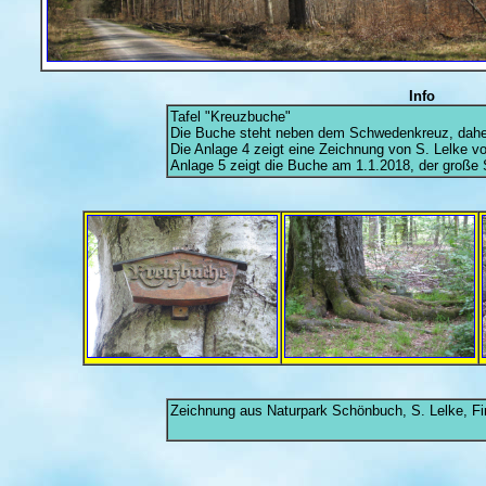
Info
Tafel "Kreuzbuche"
Die Buche steht neben dem Schwedenkreuz, dahe
Die Anlage 4 zeigt eine Zeichnung von S. Lelke v
Anlage 5 zeigt die Buche am 1.1.2018, der große 
Zeichnung aus Naturpark Schönbuch, S. Lelke, Fi