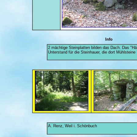
Info
2 mächtige Steinplatten bilden das Dach. Das "Häu
Unterstand für die Steinhauer, die dort Mühlsteine 
A. Renz, Weil i. Schönbuch