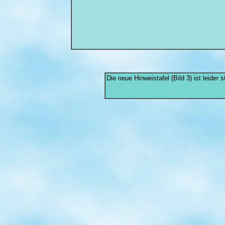
Die neue Hinweistafel (Bild 3) ist leider