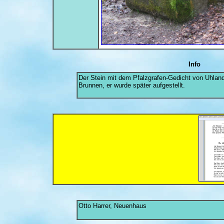
Info
Der Stein mit dem Pfalzgrafen-Gedicht von Uhland
Brunnen, er wurde später aufgestellt.
Otto Harrer, Neuenhaus