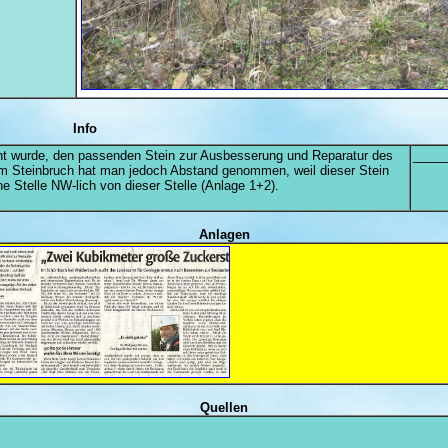
Info
cht wurde, den passenden Stein zur Ausbesserung und Reparatur des
_____
m Steinbruch hat man jedoch Abstand genommen, weil dieser Stein
ne Stelle NW-lich von dieser Stelle (Anlage 1+2).
Anlagen
Quellen