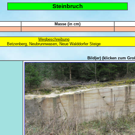
Steinbruch
Masse (in cm)
Wegbeschreibung
Betzenberg, Neubrunnwasen, Neue Walddorfer Steige
Bild(er)
(klicken zum Gro