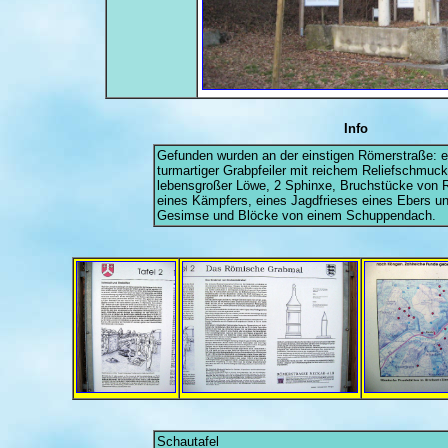
Info
Gefunden wurden an der einstigen Römerstraße: e
turmartiger Grabpfeiler mit reichem Reliefschmuck
lebensgroßer Löwe, 2 Sphinxe, Bruchstücke von Re
eines Kämpfers, eines Jagdfrieses eines Ebers und 
Gesimse und Blöcke von einem Schuppendach.
Schautafel