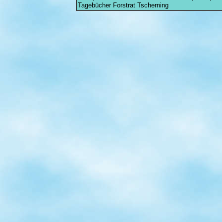
Tagebücher Forstrat Tscherning