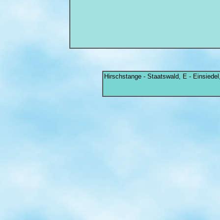
Hirschstange - Staatswald, E - Einsiedel