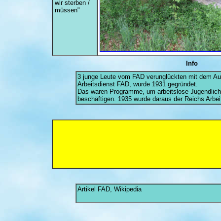
wir sterben /
müssen"
Info
3 junge Leute vom FAD verunglückten mit dem Auto
Arbeitsdienst FAD, wurde 1931 gegründet.
Das waren Programme, um arbeitslose Jugendlic
beschäftigen. 1935 wurde daraus der Reichs Arbe
Artikel FAD, Wikipedia