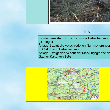
Info
Klostergrenzstein, CB - Commune Bebenhausen, d
gespiegelt.
Anlage 1 zeigt die verschiedenen Nummerierungen
CB N-lich von Bebenhausen.
Anlage 2 zeigt den Verlauf der Markungsgrenze de
Gadner-Karte von 1592.