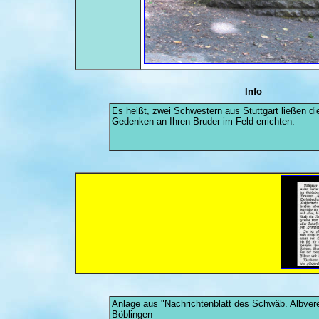
Info
Es heißt, zwei Schwestern aus Stuttgart ließen 
Gedenken an Ihren Bruder im Feld errichten.
Anlage aus "Nachrichtenblatt des Schwäb. Albvere
Böblingen