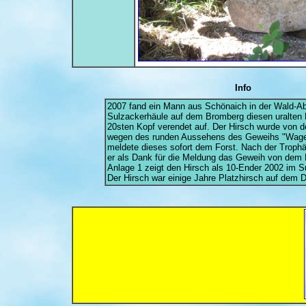
Info
2007 fand ein Mann aus Schönaich in der Wald-Ab
Sulzackerhäule auf dem Bromberg diesen uralten 
20sten Kopf verendet auf. Der Hirsch wurde von 
wegen des runden Aussehens des Geweihs "Wage
meldete dieses sofort dem Forst. Nach der Trop
er als Dank für die Meldung das Geweih von dem 
Anlage 1 zeigt den Hirsch als 10-Ender 2002 im S
Der Hirsch war einige Jahre Platzhirsch auf dem 