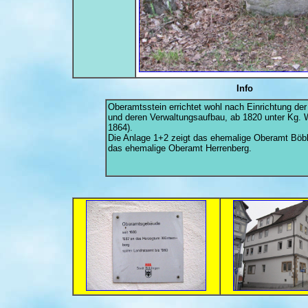
Info
Oberamtsstein errichtet wohl nach Einrichtung der
und deren Verwaltungsaufbau, ab 1820 unter Kg. W
1864).
Die Anlage 1+2 zeigt das ehemalige Oberamt Böbl
das ehemalige Oberamt Herrenberg.